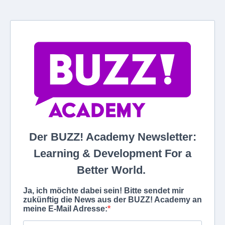
Der BUZZ! Academy Newsletter:
Learning & Development For a
Better World.
Ja, ich möchte dabei sein! Bitte sendet mir
zukünftig die News aus der BUZZ! Academy an
meine E-Mail Adresse: