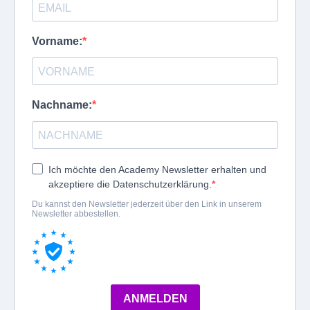
Vorname:
Nachname:
Ich möchte den Academy Newsletter erhalten und
akzeptiere die Datenschutzerklärung.
Du kannst den Newsletter jederzeit über den Link in unserem
Newsletter abbestellen.
ANMELDEN